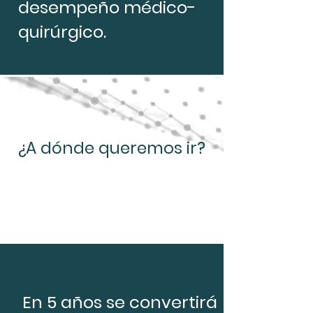
desempeño médico-
quirúrgico.
¿A dónde queremos ir?
En 5 años se convertirá