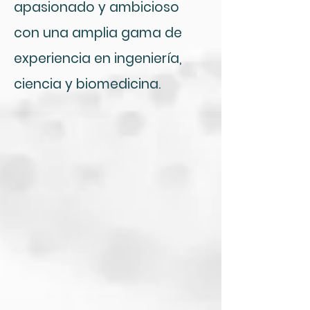
apasionado y ambicioso
con una amplia gama de
experiencia en ingeniería,
ciencia y biomedicina.