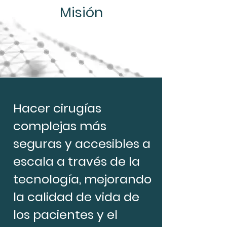
Misión
Hacer cirugías
complejas más
seguras y accesibles a
escala a través de la
tecnología, mejorando
la calidad de vida de
los pacientes y el