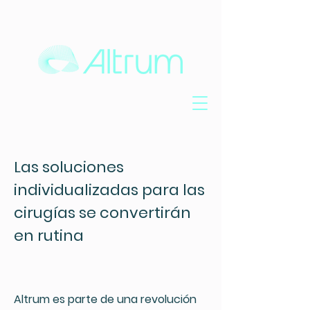
Las soluciones
individualizadas para las
cirugías se convertirán
en rutina
Altrum es parte de una revolución