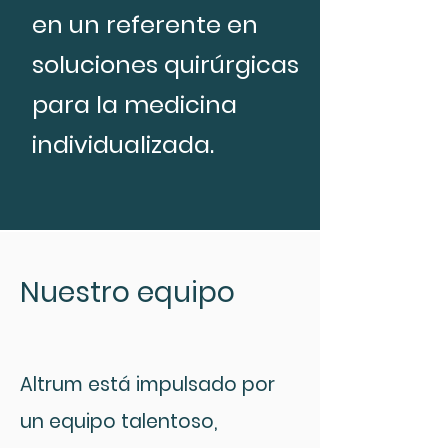
en un referente en
soluciones quirúrgicas
para la medicina
individualizada.
Nuestro equipo
Altrum está impulsado por
un equipo talentoso,